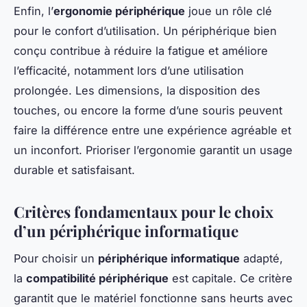
Enfin, l’
ergonomie périphérique
joue un rôle clé
pour le confort d’utilisation. Un périphérique bien
conçu contribue à réduire la fatigue et améliore
l’efficacité, notamment lors d’une utilisation
prolongée. Les dimensions, la disposition des
touches, ou encore la forme d’une souris peuvent
faire la différence entre une expérience agréable et
un inconfort. Prioriser l’ergonomie garantit un usage
durable et satisfaisant.
Critères fondamentaux pour le choix
d’un périphérique informatique
Pour choisir un
périphérique informatique
adapté,
la
compatibilité périphérique
est capitale. Ce critère
garantit que le matériel fonctionne sans heurts avec