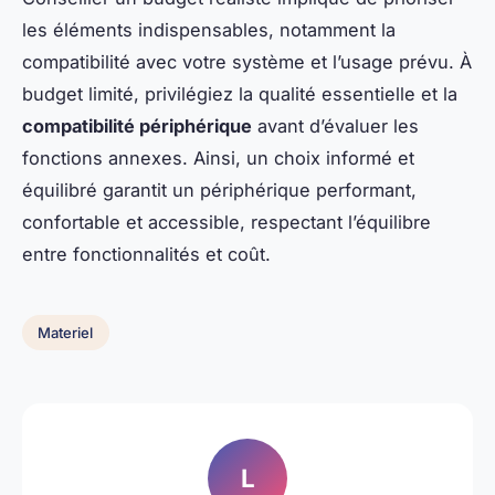
les éléments indispensables, notamment la
compatibilité avec votre système et l’usage prévu. À
budget limité, privilégiez la qualité essentielle et la
compatibilité périphérique
avant d’évaluer les
fonctions annexes. Ainsi, un choix informé et
équilibré garantit un périphérique performant,
confortable et accessible, respectant l’équilibre
entre fonctionnalités et coût.
Materiel
L