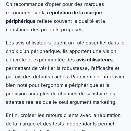
On recommande d’opter pour des marques
reconnues, car la
réputation de la marque
périphérique
reflète souvent la qualité et la
constance des produits proposés.
Les avis utilisateurs jouent un rôle essentiel dans le
choix d’un périphérique. Ils apportent une vision
concrète et expérimentée des
avis utilisateurs
,
permettant de vérifier la robustesse, l’efficacité et
parfois des défauts cachés. Par exemple, un clavier
bien noté pour l’ergonomie périphérique et la
précision aura plus de chances de satisfaire les
attentes réelles que le seul argument marketing.
Enfin, croiser les retours clients avec la réputation
de la marque et des tests indépendants permet