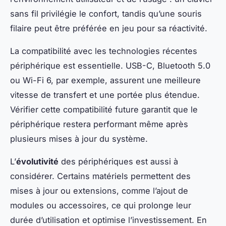
sans fil privilégie le confort, tandis qu’une souris
filaire peut être préférée en jeu pour sa réactivité.
La compatibilité avec les technologies récentes
périphérique est essentielle. USB-C, Bluetooth 5.0
ou Wi-Fi 6, par exemple, assurent une meilleure
vitesse de transfert et une portée plus étendue.
Vérifier cette compatibilité future garantit que le
périphérique restera performant même après
plusieurs mises à jour du système.
L’
évolutivité
des périphériques est aussi à
considérer. Certains matériels permettent des
mises à jour ou extensions, comme l’ajout de
modules ou accessoires, ce qui prolonge leur
durée d’utilisation et optimise l’investissement. En