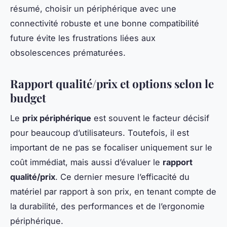
résumé, choisir un périphérique avec une
connectivité robuste et une bonne compatibilité
future évite les frustrations liées aux
obsolescences prématurées.
Rapport qualité/prix et options selon le
budget
Le
prix périphérique
est souvent le facteur décisif
pour beaucoup d’utilisateurs. Toutefois, il est
important de ne pas se focaliser uniquement sur le
coût immédiat, mais aussi d’évaluer le
rapport
qualité/prix
. Ce dernier mesure l’efficacité du
matériel par rapport à son prix, en tenant compte de
la durabilité, des performances et de l’ergonomie
périphérique.