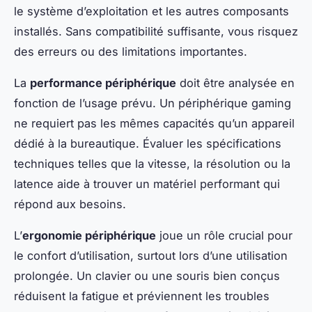
le système d’exploitation et les autres composants
installés. Sans compatibilité suffisante, vous risquez
des erreurs ou des limitations importantes.
La
performance périphérique
doit être analysée en
fonction de l’usage prévu. Un périphérique gaming
ne requiert pas les mêmes capacités qu’un appareil
dédié à la bureautique. Évaluer les spécifications
techniques telles que la vitesse, la résolution ou la
latence aide à trouver un matériel performant qui
répond aux besoins.
L’
ergonomie périphérique
joue un rôle crucial pour
le confort d’utilisation, surtout lors d’une utilisation
prolongée. Un clavier ou une souris bien conçus
réduisent la fatigue et préviennent les troubles