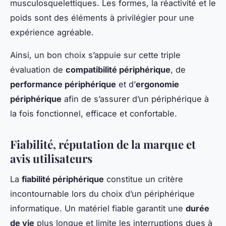
musculosquelettiques. Les formes, la réactivité et le
poids sont des éléments à privilégier pour une
expérience agréable.
Ainsi, un bon choix s’appuie sur cette triple
évaluation de
compatibilité périphérique
, de
performance périphérique
et d’
ergonomie
périphérique
afin de s’assurer d’un périphérique à
la fois fonctionnel, efficace et confortable.
Fiabilité, réputation de la marque et
avis utilisateurs
La
fiabilité périphérique
constitue un critère
incontournable lors du choix d’un périphérique
informatique. Un matériel fiable garantit une
durée
de vie
plus longue et limite les interruptions dues à