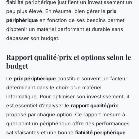
fiabilité périphérique justifient un investissement un
peu plus élevé. En résumé, bien gérer le
prix
périphérique
en fonction de ses besoins permet
d’obtenir un matériel performant et durable sans
dépasser son budget.
Rapport qualité/prix et options selon le
budget
Le
prix périphérique
constitue souvent un facteur
déterminant dans le choix d’un matériel
informatique. Pour optimiser son investissement, il
est essentiel d’analyser le
rapport qualité/prix
proposé par chaque option. Ce rapport mesure à
quel point un périphérique offre des performances
satisfaisantes et une bonne
fiabilité périphérique