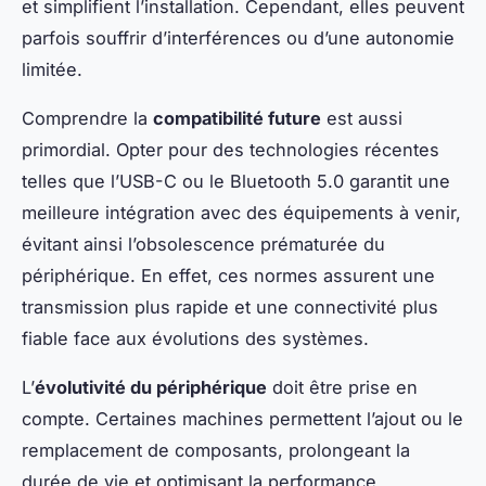
et simplifient l’installation. Cependant, elles peuvent
parfois souffrir d’interférences ou d’une autonomie
limitée.
Comprendre la
compatibilité future
est aussi
primordial. Opter pour des technologies récentes
telles que l’USB-C ou le Bluetooth 5.0 garantit une
meilleure intégration avec des équipements à venir,
évitant ainsi l’obsolescence prématurée du
périphérique. En effet, ces normes assurent une
transmission plus rapide et une connectivité plus
fiable face aux évolutions des systèmes.
L’
évolutivité du périphérique
doit être prise en
compte. Certaines machines permettent l’ajout ou le
remplacement de composants, prolongeant la
durée de vie et optimisant la performance