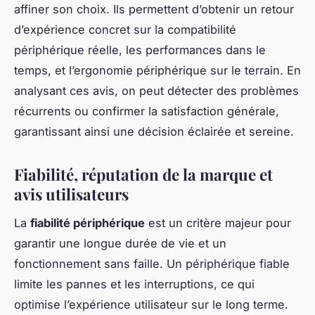
affiner son choix. Ils permettent d’obtenir un retour
d’expérience concret sur la compatibilité
périphérique réelle, les performances dans le
temps, et l’ergonomie périphérique sur le terrain. En
analysant ces avis, on peut détecter des problèmes
récurrents ou confirmer la satisfaction générale,
garantissant ainsi une décision éclairée et sereine.
Fiabilité, réputation de la marque et
avis utilisateurs
La
fiabilité périphérique
est un critère majeur pour
garantir une longue durée de vie et un
fonctionnement sans faille. Un périphérique fiable
limite les pannes et les interruptions, ce qui
optimise l’expérience utilisateur sur le long terme.