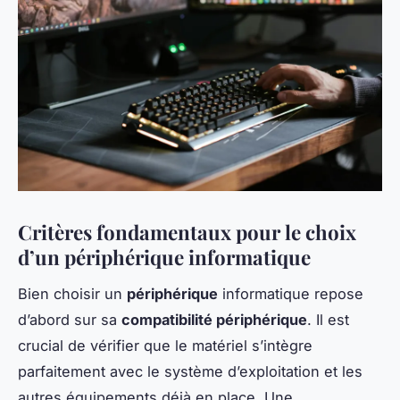
Critères fondamentaux pour le choix
d’un périphérique informatique
Bien choisir un
périphérique
informatique repose
d’abord sur sa
compatibilité périphérique
. Il est
crucial de vérifier que le matériel s’intègre
parfaitement avec le système d’exploitation et les
autres équipements déjà en place. Une