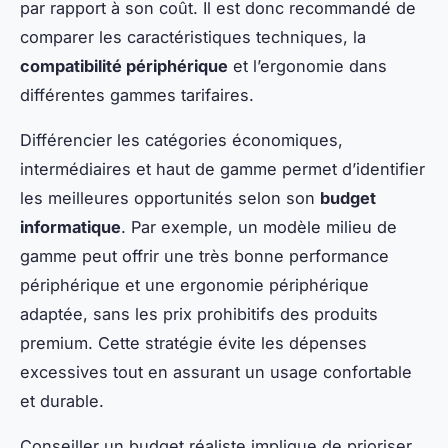
par rapport à son coût. Il est donc recommandé de
comparer les caractéristiques techniques, la
compatibilité périphérique
et l’ergonomie dans
différentes gammes tarifaires.
Différencier les catégories économiques,
intermédiaires et haut de gamme permet d’identifier
les meilleures opportunités selon son
budget
informatique
. Par exemple, un modèle milieu de
gamme peut offrir une très bonne performance
périphérique et une ergonomie périphérique
adaptée, sans les prix prohibitifs des produits
premium. Cette stratégie évite les dépenses
excessives tout en assurant un usage confortable
et durable.
Conseiller un budget réaliste implique de prioriser