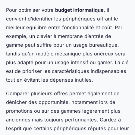
Pour optimiser votre
budget informatique
, il
convient d’identifier les périphériques offrant le
meilleur équilibre entre fonctionnalité et coût. Par
exemple, un clavier à membrane d’entrée de
gamme peut suffire pour un usage bureautique,
tandis qu’un modèle mécanique plus onéreux sera
plus adapté pour un usage intensif ou gamer. La clé
est de prioriser les caractéristiques indispensables
tout en évitant les dépenses inutiles.
Comparer plusieurs offres permet également de
dénicher des opportunités, notamment lors de
promotions ou sur des gammes légèrement plus
anciennes mais toujours performantes. Gardez à
l’esprit que certains périphériques réputés pour leur