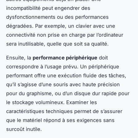
incompatibilité peut engendrer des
dysfonctionnements ou des performances
dégradées. Par exemple, un clavier avec une
connectivité non prise en charge par l’ordinateur
sera inutilisable, quelle que soit sa qualité.
Ensuite, la
performance périphérique
doit
correspondre à l’usage prévu. Un périphérique
performant offre une exécution fluide des tâches,
qu’il s’agisse d’une souris avec haute précision
pour du graphisme, ou d’un disque dur rapide pour
le stockage volumineux. Examiner les
caractéristiques techniques permet de s’assurer
que le matériel répond à ses exigences sans
surcoût inutile.