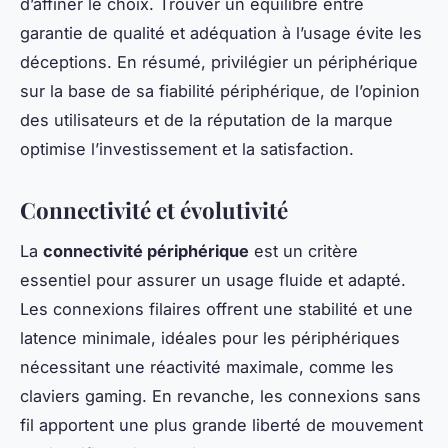
d’affiner le choix. Trouver un équilibre entre
garantie de qualité et adéquation à l’usage évite les
déceptions. En résumé, privilégier un périphérique
sur la base de sa fiabilité périphérique, de l’opinion
des utilisateurs et de la réputation de la marque
optimise l’investissement et la satisfaction.
Connectivité et évolutivité
La
connectivité périphérique
est un critère
essentiel pour assurer un usage fluide et adapté.
Les connexions filaires offrent une stabilité et une
latence minimale, idéales pour les périphériques
nécessitant une réactivité maximale, comme les
claviers gaming. En revanche, les connexions sans
fil apportent une plus grande liberté de mouvement