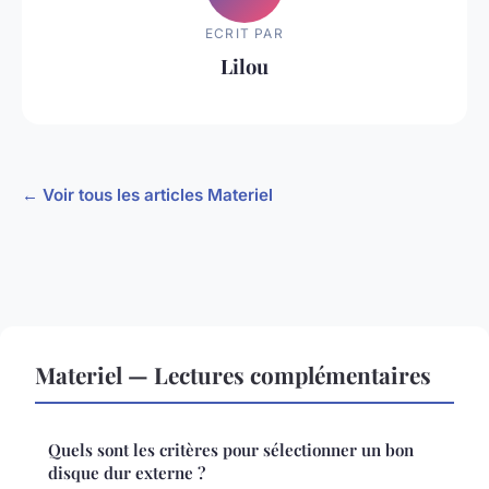
ECRIT PAR
Lilou
← Voir tous les articles Materiel
Materiel — Lectures complémentaires
Quels sont les critères pour sélectionner un bon
disque dur externe ?