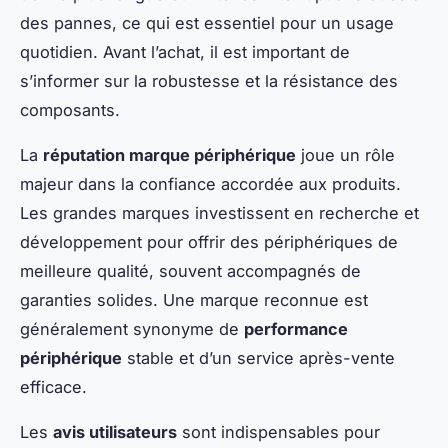
des pannes, ce qui est essentiel pour un usage
quotidien. Avant l’achat, il est important de
s’informer sur la robustesse et la résistance des
composants.
La
réputation marque périphérique
joue un rôle
majeur dans la confiance accordée aux produits.
Les grandes marques investissent en recherche et
développement pour offrir des périphériques de
meilleure qualité, souvent accompagnés de
garanties solides. Une marque reconnue est
généralement synonyme de
performance
périphérique
stable et d’un service après-vente
efficace.
Les
avis utilisateurs
sont indispensables pour