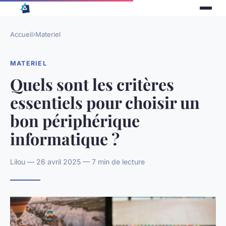
Accueil
›
Materiel
MATERIEL
Quels sont les critères
essentiels pour choisir un
bon périphérique
informatique ?
Lilou — 26 avril 2025 — 7 min de lecture