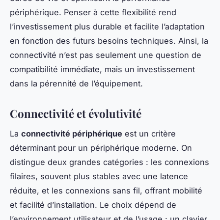
périphérique. Penser à cette flexibilité rend
l’investissement plus durable et facilite l’adaptation
en fonction des futurs besoins techniques. Ainsi, la
connectivité n’est pas seulement une question de
compatibilité immédiate, mais un investissement
dans la pérennité de l’équipement.
Connectivité et évolutivité
La
connectivité périphérique
est un critère
déterminant pour un périphérique moderne. On
distingue deux grandes catégories : les connexions
filaires, souvent plus stables avec une latence
réduite, et les connexions sans fil, offrant mobilité
et facilité d’installation. Le choix dépend de
l’environnement utilisateur et de l’usage : un clavier