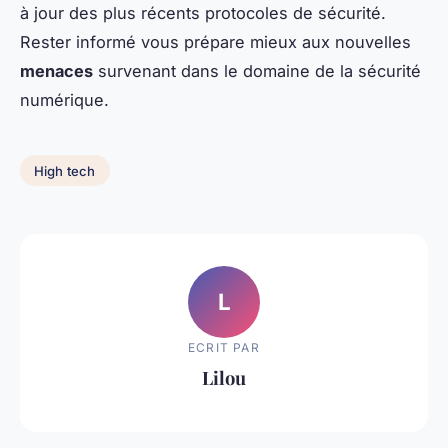
à jour des plus récents protocoles de sécurité.
Rester informé vous prépare mieux aux nouvelles
menaces
survenant dans le domaine de la sécurité
numérique.
High tech
L
ECRIT PAR
Lilou