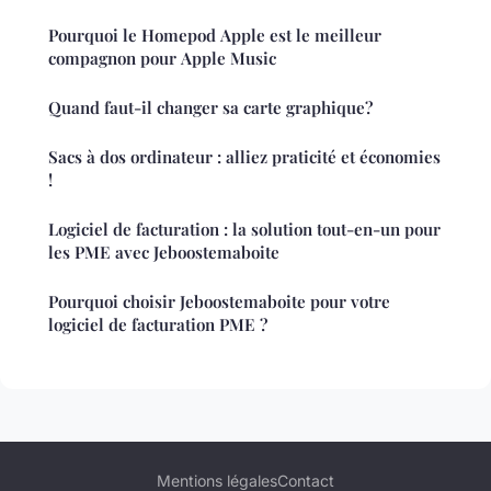
Pourquoi le Homepod Apple est le meilleur
compagnon pour Apple Music
Quand faut-il changer sa carte graphique?
Sacs à dos ordinateur : alliez praticité et économies
!
Logiciel de facturation : la solution tout-en-un pour
les PME avec Jeboostemaboite
Pourquoi choisir Jeboostemaboite pour votre
logiciel de facturation PME ?
Mentions légales
Contact