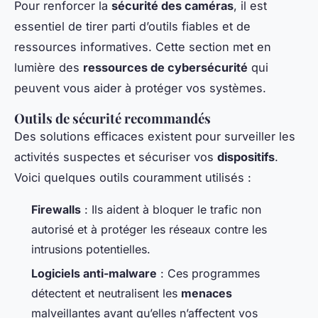
Pour renforcer la
sécurité des caméras
, il est
essentiel de tirer parti d’outils fiables et de
ressources informatives. Cette section met en
lumière des
ressources de cybersécurité
qui
peuvent vous aider à protéger vos systèmes.
Outils de sécurité recommandés
Des solutions efficaces existent pour surveiller les
activités suspectes et sécuriser vos
dispositifs
.
Voici quelques outils couramment utilisés :
Firewalls
: Ils aident à bloquer le trafic non
autorisé et à protéger les réseaux contre les
intrusions potentielles.
Logiciels anti-malware
: Ces programmes
détectent et neutralisent les
menaces
malveillantes avant qu’elles n’affectent vos