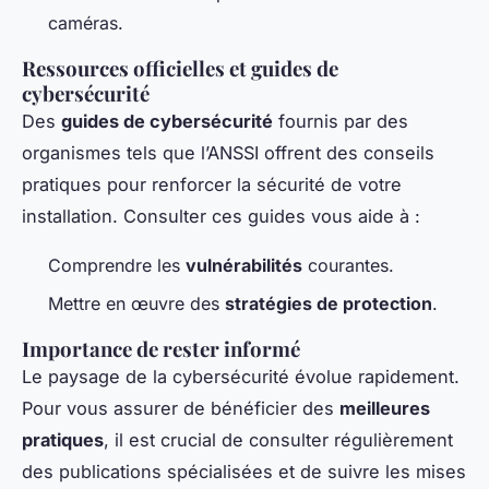
caméras.
Ressources officielles et guides de
cybersécurité
Des
guides de cybersécurité
fournis par des
organismes tels que l’ANSSI offrent des conseils
pratiques pour renforcer la sécurité de votre
installation. Consulter ces guides vous aide à :
Comprendre les
vulnérabilités
courantes.
Mettre en œuvre des
stratégies de protection
.
Importance de rester informé
Le paysage de la cybersécurité évolue rapidement.
Pour vous assurer de bénéficier des
meilleures
pratiques
, il est crucial de consulter régulièrement
des publications spécialisées et de suivre les mises