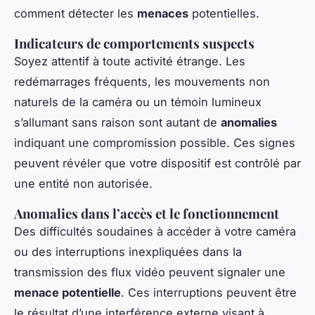
comment détecter les
menaces
potentielles.
Indicateurs de comportements suspects
Soyez attentif à toute activité étrange. Les
redémarrages fréquents, les mouvements non
naturels de la caméra ou un témoin lumineux
s’allumant sans raison sont autant de
anomalies
indiquant une compromission possible. Ces signes
peuvent révéler que votre dispositif est contrôlé par
une entité non autorisée.
Anomalies dans l’accès et le fonctionnement
Des difficultés soudaines à accéder à votre caméra
ou des interruptions inexpliquées dans la
transmission des flux vidéo peuvent signaler une
menace potentielle
. Ces interruptions peuvent être
le résultat d’une interférence externe visant à