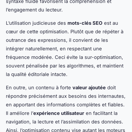
syntaxe fluide favorisent la compréhension et
l’engagement du lecteur.
L’utilisation judicieuse des
mots-clés SEO
est au
cœur de cette optimisation. Plutôt que de répéter à
outrance des expressions, il convient de les
intégrer naturellement, en respectant une
fréquence modérée. Ceci évite la sur-optimisation,
souvent pénalisée par les algorithmes, et maintient
la qualité éditoriale intacte.
En outre, un contenu à forte
valeur ajoutée
doit
répondre précisément aux besoins des internautes,
en apportant des informations complètes et fiables.
Il améliore l’
expérience utilisateur
en facilitant la
navigation, la lecture et l’assimilation des données.
Ainsi, l’optimisation contenu vise autant les moteurs