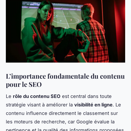
L’importance fondamentale du contenu
pour le SEO
Le
rôle du contenu SEO
est central dans toute
stratégie visant à améliorer la
visibilité en ligne
. Le
contenu influence directement le classement sur
les moteurs de recherche, car Google évalue la
pertinence et la qualité des informations proposées