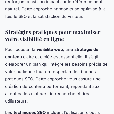
renforçant ainsi son impact sur le référencement
naturel. Cette approche harmonieuse optimise à la
fois le SEO et la satisfaction du visiteur.
Stratégies pratiques pour maximiser
votre visibilité en ligne
Pour booster la
visibilité web
, une
stratégie de
contenu
claire et ciblée est essentielle. Il s’agit
d’élaborer un plan qui intègre les besoins précis de
votre audience tout en respectant les bonnes
pratiques SEO. Cette approche vous assure une
création de contenu performant, répondant aux
attentes des moteurs de recherche et des
utilisateurs.
Les
techniques SEO
incluent l’utilisation d’outils