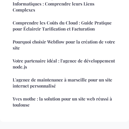
Informatiques : Comprendre leurs Liens
Complexes
Comprendre les Coûts du Cloud : Guide Pratique
pour Éclaircir Tarification et Facturation
Pourquoi choisir Webflow pour la création de votre
site
Votre partenaire idéal : l'agence de développement
node.js
L'agence de maintenance à marseille pour un site
internet personnalisé
Yves mothe : la solution pour un site web réussi à
toulouse