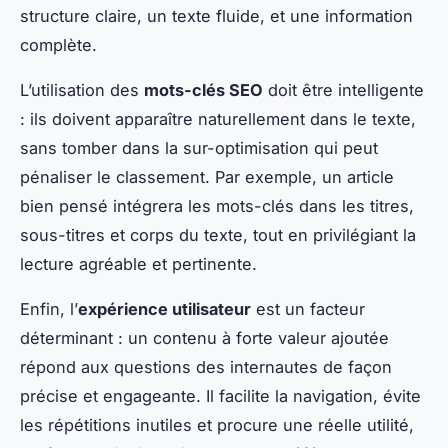
structure claire, un texte fluide, et une information
complète.
L’utilisation des
mots-clés SEO
doit être intelligente
: ils doivent apparaître naturellement dans le texte,
sans tomber dans la sur-optimisation qui peut
pénaliser le classement. Par exemple, un article
bien pensé intégrera les mots-clés dans les titres,
sous-titres et corps du texte, tout en privilégiant la
lecture agréable et pertinente.
Enfin, l’
expérience utilisateur
est un facteur
déterminant : un contenu à forte valeur ajoutée
répond aux questions des internautes de façon
précise et engageante. Il facilite la navigation, évite
les répétitions inutiles et procure une réelle utilité,