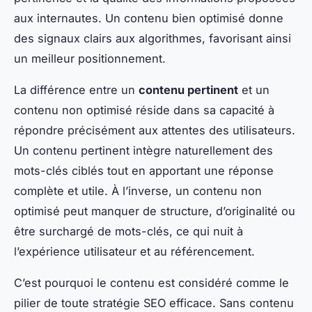
aux internautes. Un contenu bien optimisé donne
des signaux clairs aux algorithmes, favorisant ainsi
un meilleur positionnement.
La différence entre un
contenu pertinent
et un
contenu non optimisé réside dans sa capacité à
répondre précisément aux attentes des utilisateurs.
Un contenu pertinent intègre naturellement des
mots-clés ciblés tout en apportant une réponse
complète et utile. À l’inverse, un contenu non
optimisé peut manquer de structure, d’originalité ou
être surchargé de mots-clés, ce qui nuit à
l’expérience utilisateur et au référencement.
C’est pourquoi le contenu est considéré comme le
pilier de toute stratégie SEO efficace. Sans contenu