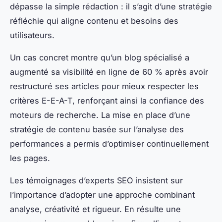
dépasse la simple rédaction : il s’agit d’une stratégie
réfléchie qui aligne contenu et besoins des
utilisateurs.
Un cas concret montre qu’un blog spécialisé a
augmenté sa visibilité en ligne de 60 % après avoir
restructuré ses articles pour mieux respecter les
critères E-E-A-T, renforçant ainsi la confiance des
moteurs de recherche. La mise en place d’une
stratégie de contenu basée sur l’analyse des
performances a permis d’optimiser continuellement
les pages.
Les témoignages d’experts SEO insistent sur
l’importance d’adopter une approche combinant
analyse, créativité et rigueur. En résulte une