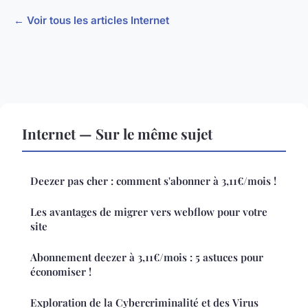
← Voir tous les articles Internet
Internet — Sur le même sujet
Deezer pas cher : comment s'abonner à 3,11€/mois !
Les avantages de migrer vers webflow pour votre
site
Abonnement deezer à 3,11€/mois : 5 astuces pour
économiser !
Exploration de la Cybercriminalité et des Virus