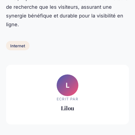
de recherche que les visiteurs, assurant une
synergie bénéfique et durable pour la visibilité en
ligne.
Internet
L
ECRIT PAR
Lilou