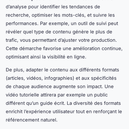
d’analyse pour identifier les tendances de
recherche, optimiser les mots-clés, et suivre les
performances. Par exemple, un outil de suivi peut
révéler quel type de contenu génère le plus de
trafic, vous permettant d’ajuster votre production.
Cette démarche favorise une amélioration continue,
optimisant ainsi la visibilité en ligne.
De plus, adapter le contenu aux différents formats
(articles, vidéos, infographies) et aux spécificités
de chaque audience augmente son impact. Une
vidéo tutorielle attirera par exemple un public
différent qu’un guide écrit. La diversité des formats
enrichit l’expérience utilisateur tout en renforçant le
référencement naturel.