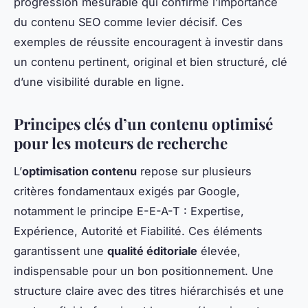
progression mesurable qui confirme l’importance
du contenu SEO comme levier décisif. Ces
exemples de réussite encouragent à investir dans
un contenu pertinent, original et bien structuré, clé
d’une visibilité durable en ligne.
Principes clés d’un contenu optimisé
pour les moteurs de recherche
L’
optimisation contenu
repose sur plusieurs
critères fondamentaux exigés par Google,
notamment le principe E-E-A-T : Expertise,
Expérience, Autorité et Fiabilité. Ces éléments
garantissent une
qualité éditoriale
élevée,
indispensable pour un bon positionnement. Une
structure claire avec des titres hiérarchisés et une