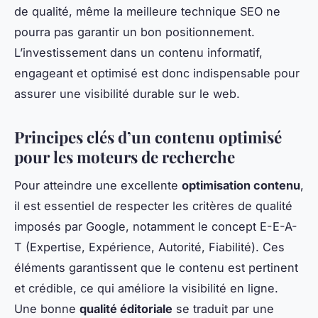
de qualité, même la meilleure technique SEO ne
pourra pas garantir un bon positionnement.
L’investissement dans un contenu informatif,
engageant et optimisé est donc indispensable pour
assurer une visibilité durable sur le web.
Principes clés d’un contenu optimisé
pour les moteurs de recherche
Pour atteindre une excellente
optimisation contenu
,
il est essentiel de respecter les critères de qualité
imposés par Google, notamment le concept E-E-A-
T (Expertise, Expérience, Autorité, Fiabilité). Ces
éléments garantissent que le contenu est pertinent
et crédible, ce qui améliore la visibilité en ligne.
Une bonne
qualité éditoriale
se traduit par une