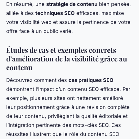
En résumé, une
stratégie de contenu
bien pensée,
alliée à des
techniques SEO
efficaces, maximise
votre visibilité web et assure la pertinence de votre
offre face à un public varié.
Études de cas et exemples concrets
d’amélioration de la visibilité grâce au
contenu
Découvrez comment des
cas pratiques SEO
démontrent l’impact d’un contenu SEO efficace. Par
exemple, plusieurs sites ont nettement amélioré
leur positionnement grâce à une révision complète
de leur contenu, privilégiant la qualité éditoriale et
l’intégration pertinente des mots-clés SEO. Ces
réussites illustrent que le rôle du contenu SEO