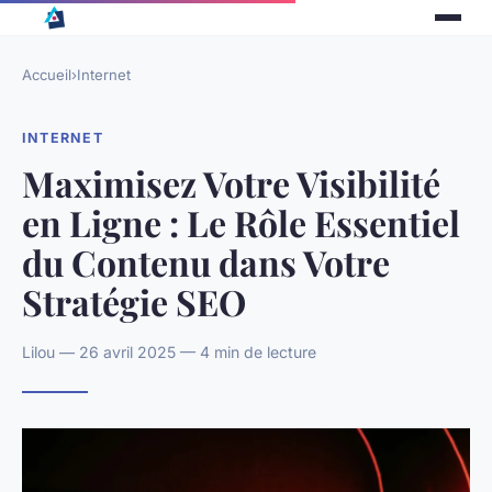
Accueil
›
Internet
INTERNET
Maximisez Votre Visibilité
en Ligne : Le Rôle Essentiel
du Contenu dans Votre
Stratégie SEO
Lilou — 26 avril 2025 — 4 min de lecture