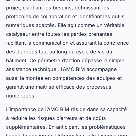
projet, clarifiant les besoins, définissant les
protocoles de collaboration et identifiant les outils
numériques adaptés. Elle agit comme un véritable
catalyseur entre toutes les parties prenantes,
facilitant la communication et assurant la cohérence
des données tout au long du cycle de vie du
bâtiment. Ce périmètre d’action dépasse la simple
assistance technique : l’AMO BIM accompagne
aussi la montée en compétences des équipes et
garantit une maîtrise efficace des processus
numériques.
L’importance de l’AMO BIM réside dans sa capacité
à réduire les risques d’erreurs et de coûts
supplémentaires. En anticipant les problématiques
liées à la gestion de l’information, elle favorise une