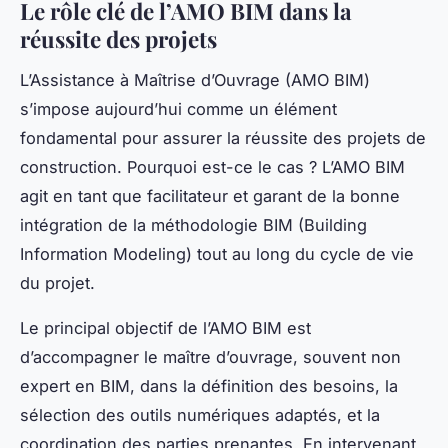
Le rôle clé de l’AMO BIM dans la
réussite des projets
L’Assistance à Maîtrise d’Ouvrage (AMO BIM)
s’impose aujourd’hui comme un élément
fondamental pour assurer la réussite des projets de
construction. Pourquoi est-ce le cas ? L’AMO BIM
agit en tant que facilitateur et garant de la bonne
intégration de la méthodologie BIM (Building
Information Modeling) tout au long du cycle de vie
du projet.
Le principal objectif de l’AMO BIM est
d’accompagner le maître d’ouvrage, souvent non
expert en BIM, dans la définition des besoins, la
sélection des outils numériques adaptés, et la
coordination des parties prenantes. En intervenant