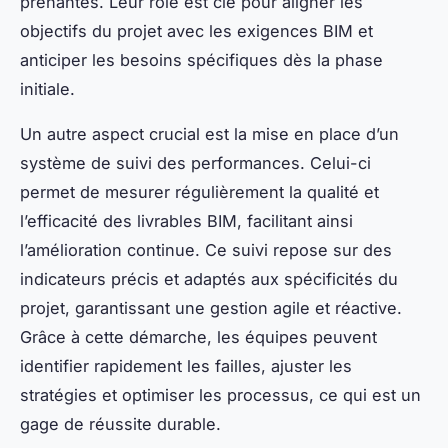
prenantes. Leur rôle est clé pour aligner les
objectifs du projet avec les exigences BIM et
anticiper les besoins spécifiques dès la phase
initiale.
Un autre aspect crucial est la mise en place d’un
système de suivi des performances. Celui-ci
permet de mesurer régulièrement la qualité et
l’efficacité des livrables BIM, facilitant ainsi
l’amélioration continue. Ce suivi repose sur des
indicateurs précis et adaptés aux spécificités du
projet, garantissant une gestion agile et réactive.
Grâce à cette démarche, les équipes peuvent
identifier rapidement les failles, ajuster les
stratégies et optimiser les processus, ce qui est un
gage de réussite durable.