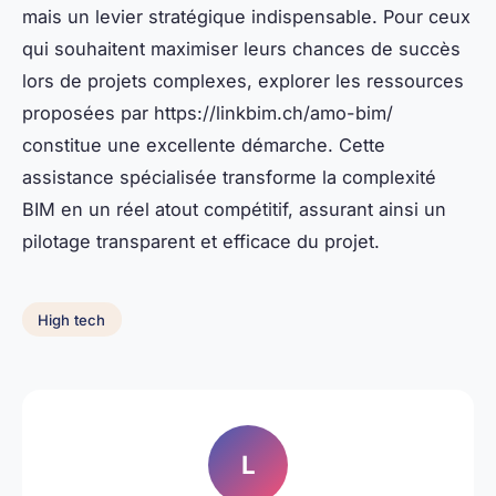
mais un levier stratégique indispensable. Pour ceux
qui souhaitent maximiser leurs chances de succès
lors de projets complexes, explorer les ressources
proposées par https://linkbim.ch/amo-bim/
constitue une excellente démarche. Cette
assistance spécialisée transforme la complexité
BIM en un réel atout compétitif, assurant ainsi un
pilotage transparent et efficace du projet.
High tech
L