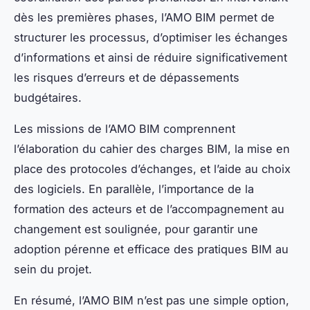
dès les premières phases, l’AMO BIM permet de
structurer les processus, d’optimiser les échanges
d’informations et ainsi de réduire significativement
les risques d’erreurs et de dépassements
budgétaires.
Les missions de l’AMO BIM comprennent
l’élaboration du cahier des charges BIM, la mise en
place des protocoles d’échanges, et l’aide au choix
des logiciels. En parallèle, l’importance de la
formation des acteurs et de l’accompagnement au
changement est soulignée, pour garantir une
adoption pérenne et efficace des pratiques BIM au
sein du projet.
En résumé, l’AMO BIM n’est pas une simple option,