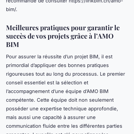
recommandé de consulter https://linkbim.ch/amo-
bim/.
Meilleures pratiques pour garantir le
succès de vos projets grâce à l’AMO
BIM
Pour assurer la réussite d’un projet BIM, il est
primordial d’appliquer des bonnes pratiques
rigoureuses tout au long du processus. Le premier
conseil essentiel est la sélection et
l’accompagnement d’une équipe d’AMO BIM
compétente. Cette équipe doit non seulement
posséder une expertise technique approfondie,
mais aussi une capacité à assurer une
communication fluide entre les différentes parties