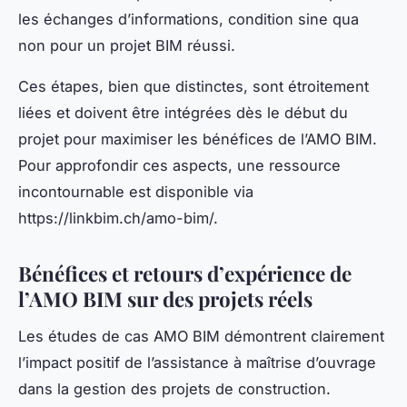
les échanges d’informations, condition sine qua
non pour un projet BIM réussi.
Ces étapes, bien que distinctes, sont étroitement
liées et doivent être intégrées dès le début du
projet pour maximiser les bénéfices de l’AMO BIM.
Pour approfondir ces aspects, une ressource
incontournable est disponible via
https://linkbim.ch/amo-bim/.
Bénéfices et retours d’expérience de
l’AMO BIM sur des projets réels
Les études de cas AMO BIM démontrent clairement
l’impact positif de l’assistance à maîtrise d’ouvrage
dans la gestion des projets de construction.