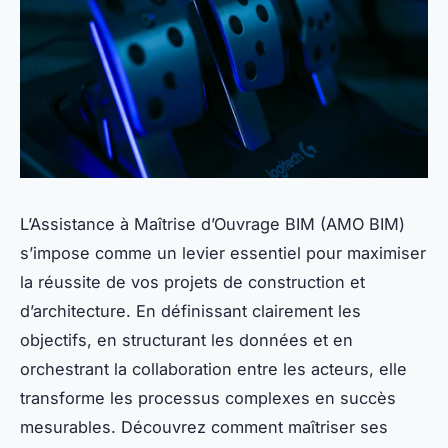
L’Assistance à Maîtrise d’Ouvrage BIM (AMO BIM)
s’impose comme un levier essentiel pour maximiser
la réussite de vos projets de construction et
d’architecture. En définissant clairement les
objectifs, en structurant les données et en
orchestrant la collaboration entre les acteurs, elle
transforme les processus complexes en succès
mesurables. Découvrez comment maîtriser ses