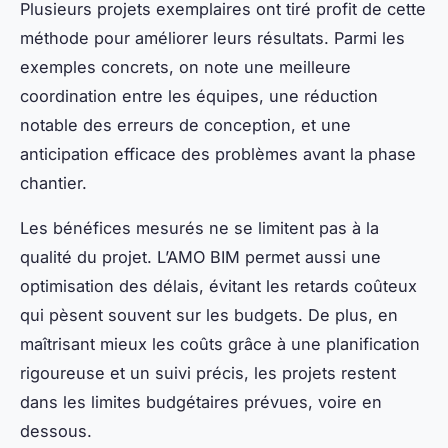
Plusieurs projets exemplaires ont tiré profit de cette
méthode pour améliorer leurs résultats. Parmi les
exemples concrets, on note une meilleure
coordination entre les équipes, une réduction
notable des erreurs de conception, et une
anticipation efficace des problèmes avant la phase
chantier.
Les bénéfices mesurés ne se limitent pas à la
qualité du projet. L’AMO BIM permet aussi une
optimisation des délais, évitant les retards coûteux
qui pèsent souvent sur les budgets. De plus, en
maîtrisant mieux les coûts grâce à une planification
rigoureuse et un suivi précis, les projets restent
dans les limites budgétaires prévues, voire en
dessous.