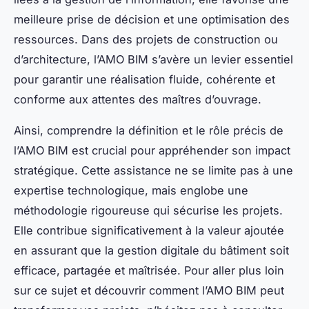
meilleure prise de décision et une optimisation des
ressources. Dans des projets de construction ou
d’architecture, l’AMO BIM s’avère un levier essentiel
pour garantir une réalisation fluide, cohérente et
conforme aux attentes des maîtres d’ouvrage.
Ainsi, comprendre la définition et le rôle précis de
l’AMO BIM est crucial pour appréhender son impact
stratégique. Cette assistance ne se limite pas à une
expertise technologique, mais englobe une
méthodologie rigoureuse qui sécurise les projets.
Elle contribue significativement à la valeur ajoutée
en assurant que la gestion digitale du bâtiment soit
efficace, partagée et maîtrisée. Pour aller plus loin
sur ce sujet et découvrir comment l’AMO BIM peut