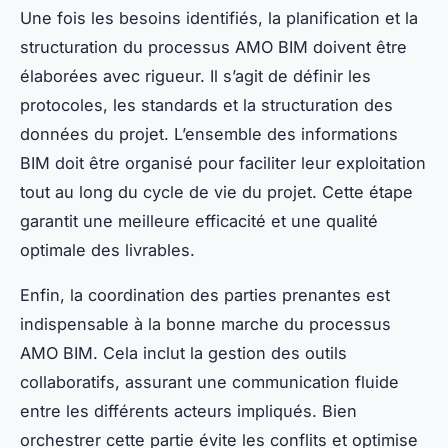
Une fois les besoins identifiés, la planification et la
structuration du processus AMO BIM doivent être
élaborées avec rigueur. Il s’agit de définir les
protocoles, les standards et la structuration des
données du projet. L’ensemble des informations
BIM doit être organisé pour faciliter leur exploitation
tout au long du cycle de vie du projet. Cette étape
garantit une meilleure efficacité et une qualité
optimale des livrables.
Enfin, la coordination des parties prenantes est
indispensable à la bonne marche du processus
AMO BIM. Cela inclut la gestion des outils
collaboratifs, assurant une communication fluide
entre les différents acteurs impliqués. Bien
orchestrer cette partie évite les conflits et optimise