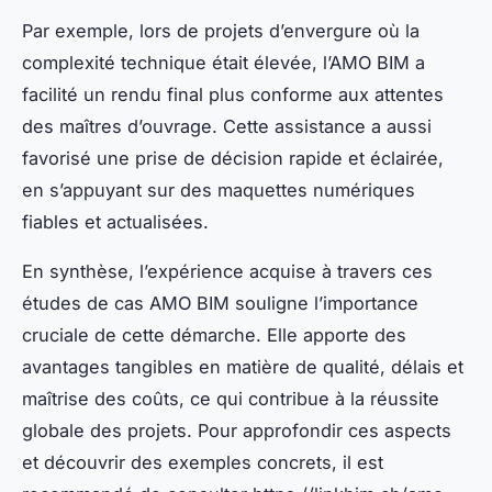
Par exemple, lors de projets d’envergure où la
complexité technique était élevée, l’AMO BIM a
facilité un rendu final plus conforme aux attentes
des maîtres d’ouvrage. Cette assistance a aussi
favorisé une prise de décision rapide et éclairée,
en s’appuyant sur des maquettes numériques
fiables et actualisées.
En synthèse, l’expérience acquise à travers ces
études de cas AMO BIM souligne l’importance
cruciale de cette démarche. Elle apporte des
avantages tangibles en matière de qualité, délais et
maîtrise des coûts, ce qui contribue à la réussite
globale des projets. Pour approfondir ces aspects
et découvrir des exemples concrets, il est