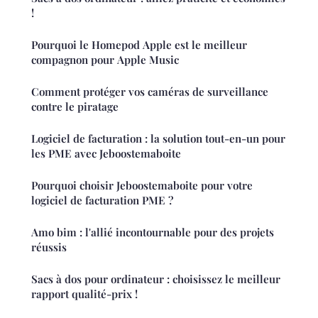
!
Pourquoi le Homepod Apple est le meilleur
compagnon pour Apple Music
Comment protéger vos caméras de surveillance
contre le piratage
Logiciel de facturation : la solution tout-en-un pour
les PME avec Jeboostemaboite
Pourquoi choisir Jeboostemaboite pour votre
logiciel de facturation PME ?
Amo bim : l'allié incontournable pour des projets
réussis
Sacs à dos pour ordinateur : choisissez le meilleur
rapport qualité-prix !