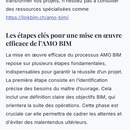
transformer vos projets, n’hésitez pas à consulter
des ressources spécialisées comme
https://linkbim.ch/amo-bim/
.
Les étapes clés pour une mise en œuvre
efficace de l’AMO BIM
La mise en œuvre efficace du processus AMO BIM
repose sur plusieurs étapes fondamentales,
indispensables pour garantir la réussite d’un projet.
La première étape consiste en l’identification
précise des besoins du maître d’ouvrage. Cela
inclut une définition claire des objectifs BIM, qui
orientera la suite des opérations. Cette phase est
cruciale car elle permettra de cadrer les attentes et
d'éviter des malentendus ultérieurs.