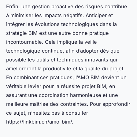
Enfin, une gestion proactive des risques contribue
à minimiser les impacts négatifs. Anticiper et
intégrer les évolutions technologiques dans la
stratégie BIM est une autre bonne pratique
incontournable. Cela implique la veille
technologique continue, afin d’adopter dès que
possible les outils et techniques innovants qui
amélioreront la productivité et la qualité du projet.
En combinant ces pratiques, l’AMO BIM devient un
véritable levier pour la réussite projet BIM, en
assurant une coordination harmonieuse et une
meilleure maîtrise des contraintes. Pour approfondir
ce sujet, n’hésitez pas à consulter
https://linkbim.ch/amo-bim/.