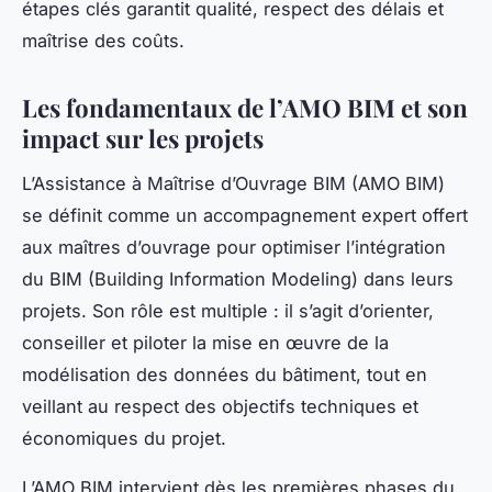
étapes clés garantit qualité, respect des délais et
maîtrise des coûts.
Les fondamentaux de l’AMO BIM et son
impact sur les projets
L’Assistance à Maîtrise d’Ouvrage BIM (AMO BIM)
se définit comme un accompagnement expert offert
aux maîtres d’ouvrage pour optimiser l’intégration
du BIM (Building Information Modeling) dans leurs
projets. Son rôle est multiple : il s’agit d’orienter,
conseiller et piloter la mise en œuvre de la
modélisation des données du bâtiment, tout en
veillant au respect des objectifs techniques et
économiques du projet.
L’AMO BIM intervient dès les premières phases du