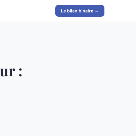
Le bilan binaire →
ur :